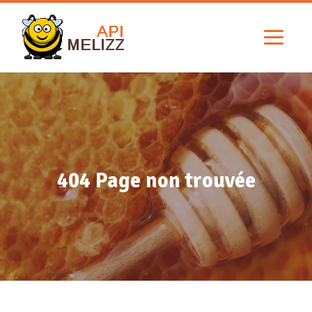
404 Page non trouvée