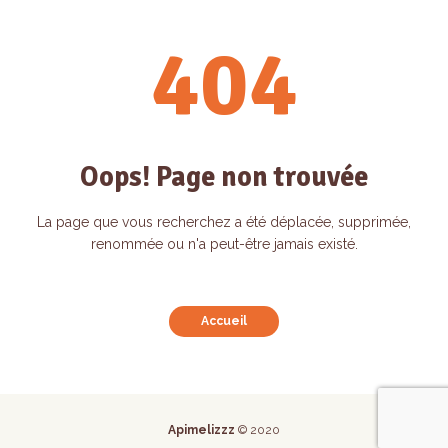
404
Oops! Page non trouvée
La page que vous recherchez a été déplacée, supprimée,
renommée ou n'a peut-être jamais existé.
Accueil
Apimelizzz
© 2020