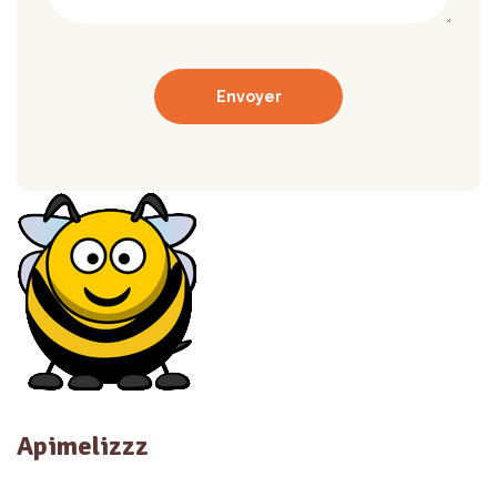
Apimelizzz