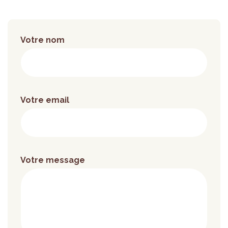
Votre nom
Votre email
Votre message