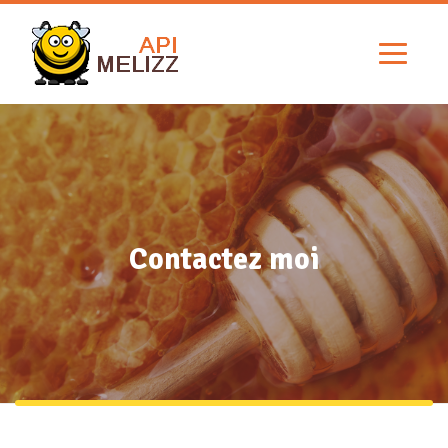
Contactez moi