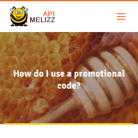
How do I use a promotional
code?