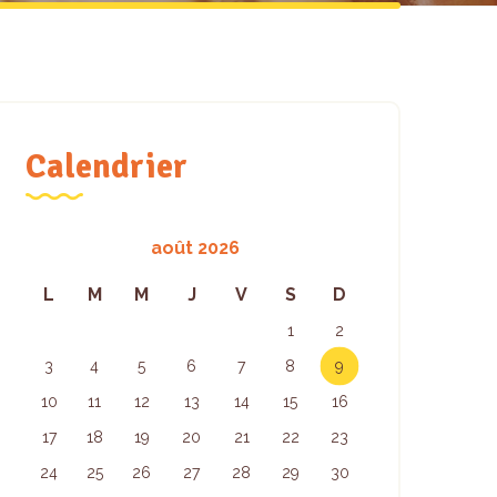
Calendrier
août 2026
L
M
M
J
V
S
D
1
2
3
4
5
6
7
8
9
10
11
12
13
14
15
16
17
18
19
20
21
22
23
24
25
26
27
28
29
30