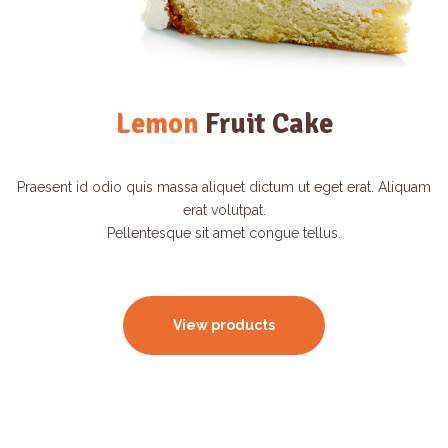
Lemon
Fruit Cake
Praesent id odio quis massa aliquet dictum ut eget erat. Aliquam
erat volutpat.
Pellentesque sit amet congue tellus.
View products