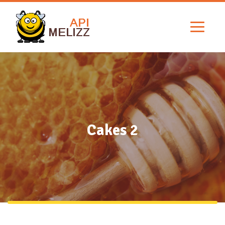
Cakes 2