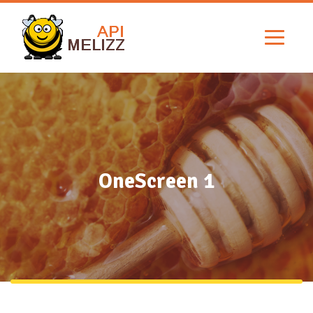
OneScreen 1