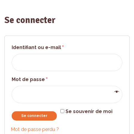
Se connecter
Identifiant ou e-mail
*
Mot de passe
*
Se souvenir de moi
Se connecter
Mot de passe perdu ?