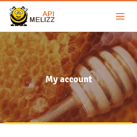
My account