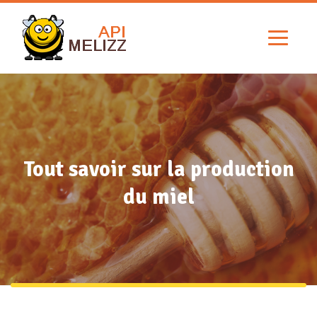
Tout savoir sur la production
du miel