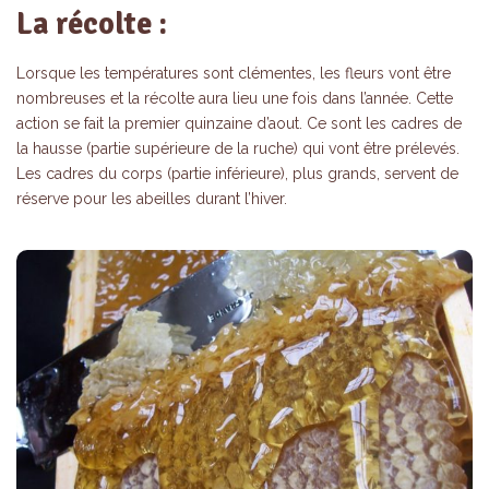
La récolte :
Lorsque les températures sont clémentes, les fleurs vont être
nombreuses et la récolte aura lieu une fois dans l’année. Cette
action se fait la premier quinzaine d’aout. Ce sont les cadres de
la hausse (partie supérieure de la ruche) qui vont être prélevés.
Les cadres du corps (partie inférieure), plus grands, servent de
réserve pour les abeilles durant l’hiver.