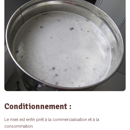
Conditionnement :
Le miel est enfin prêt à la commercialisation et à la
consommation.