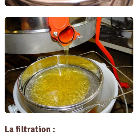
La filtration :