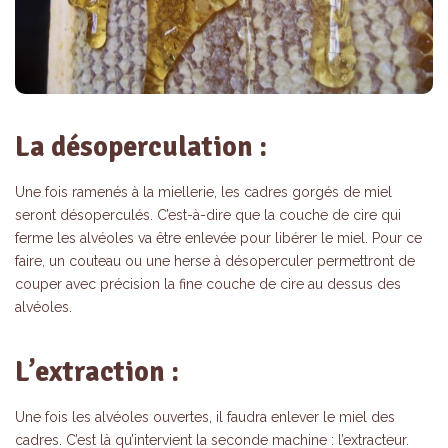
La désoperculation :
Une fois ramenés à la miellerie, les cadres gorgés de miel
seront désoperculés. C’est-à-dire que la couche de cire qui
ferme les alvéoles va être enlevée pour libérer le miel. Pour ce
faire, un couteau ou une herse à désoperculer permettront de
couper avec précision la fine couche de cire au dessus des
alvéoles.
L’extraction :
Une fois les alvéoles ouvertes, il faudra enlever le miel des
cadres. C’est là qu’intervient la seconde machine : l’extracteur.