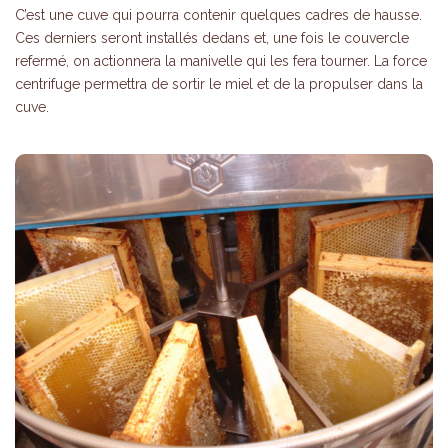
C’est une cuve qui pourra contenir quelques cadres de hausse.
Ces derniers seront installés dedans et, une fois le couvercle
refermé, on actionnera la manivelle qui les fera tourner. La force
centrifuge permettra de sortir le miel et de la propulser dans la
cuve.