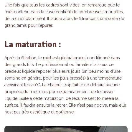
Une fois que tous les cadres sont vides, on remarque que le
miel contenu dans la cuve contient de nombreuses impuretés,
de la cire notamment. Il faudra alors le filtrer dans une sorte de
grand tamis pour l’épurer.
La maturation :
Après la filtration, le miel est généralement conditionné dans
des grands fûts. Le professionnel ou l’amateur laissera ce
précieux liquide reposer plusieurs jours (un peu moins d’une
semaine en général pour les plus pressés) à une température
avoisinant les 20°C. La chaleur, trop faible ne détruira aucune
propriété du miel mais permettra néanmoins de le laisser
liquide. Suite à cette maturation, de l’écume s’est formée à la
surface. Il faudra ensuite la retirer. Elle n’est pas nocive, mais elle
n’est pas très esthétique et goûteuse.