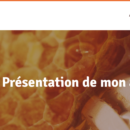
 Présentation de mon 