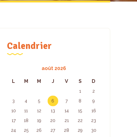
Calendrier
août 2026
L
M
M
J
V
S
D
1
2
3
4
5
6
7
8
9
10
11
12
13
14
15
16
17
18
19
20
21
22
23
24
25
26
27
28
29
30