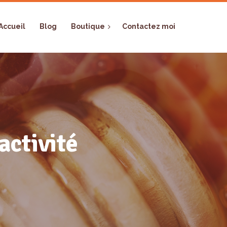
Accueil
Blog
Boutique
Contactez moi
activité