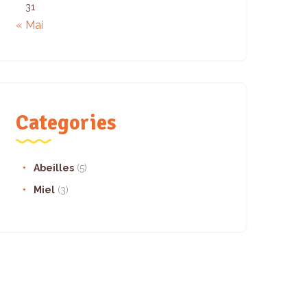
31
« Mai
Categories
Abeilles
(5)
Miel
(3)