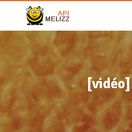
[vidéo]